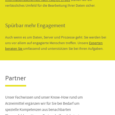
verlässliches Umfeld für die Bearbeitung Ihrer Daten sicher.
Spürbar mehr Engagement
Auch wenn es um Daten, Server und Prozesse geht: Sie werden bei
uns vor allem auf engagierte Menschen treffen. Unsere
Experten
beraten Sie
umfassend und unterstützen Sie bei Ihren Aufgaben.
Partner
Unser Fachwissen und unser Know-How rund um
Arzneimittel ergänzen wir für Sie bei Bedarf um
spezielle Kompetenzen aus benachbarten