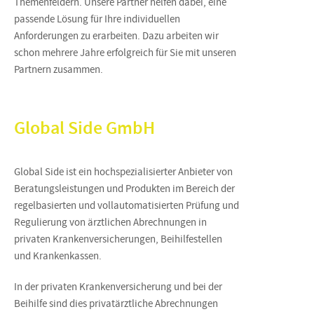
Themenfeldern. Unsere Partner helfen dabei, eine
passende Lösung für Ihre individuellen
Anforderungen zu erarbeiten. Dazu arbeiten wir
schon mehrere Jahre erfolgreich für Sie mit unseren
Partnern zusammen.
Global Side GmbH
Global Side ist ein hochspezialisierter Anbieter von
Beratungsleistungen und Produkten im Bereich der
regelbasierten und vollautomatisierten Prüfung und
Regulierung von ärztlichen Abrechnungen in
privaten Krankenversicherungen, Beihilfestellen
und Krankenkassen.
In der privaten Krankenversicherung und bei der
Beihilfe sind dies privatärztliche Abrechnungen