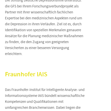
Die Stiftung Deutsche Depressionshilfe unterstützt
die GFS bei Ihrem Forschungsverbundprojekt als
Partner mit Ihrer wissenschaftlich fachlichen
Expertise bei den medizinischen Aspekten rund um
die Depression in ihren Verläufen. Ziel ist es, durch
Identifikation von speziellen Merkmalen genauere
Ansätze für die Planung medizinischer Maßnahmen
zu finden, die den Zugang von geeigneten
Versicherten zu einer besseren Versorgung
erleichtern.
Fraunhofer IAIS
Das Fraunhofer-Institut für Intelligente Analyse- und
Informationssysteme IAIS bündelt wissenschaftliche
Kompetenzen und Qualifikationen mit
umfangreichen Branchenwissen. Dabei liegen die