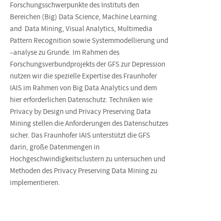
Forschungsschwerpunkte des Instituts den
Bereichen (Big) Data Science, Machine Learning
and Data Mining, Visual Analytics, Multimedia
Pattern Recognition sowie Systemmodellierung und
–analyse zu Grunde. Im Rahmen des
Forschungsverbundprojekts der GFS zur Depression
nutzen wir die spezielle Expertise des Fraunhofer
IAIS im Rahmen von Big Data Analytics und dem
hier erforderlichen Datenschutz. Techniken wie
Privacy by Design und Privacy Preserving Data
Mining stellen die Anforderungen des Datenschutzes
sicher. Das Fraunhofer IAIS unterstützt die GFS
darin, große Datenmengen in
Hochgeschwindigkeitsclustern zu untersuchen und
Methoden des Privacy Preserving Data Mining zu
implementieren.