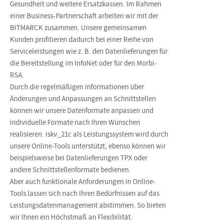
Gesundheit und weitere Ersatzkassen. Im Rahmen
einer Business-Partnerschaft arbeiten wir mit der
BITMARCK zusammen. Unsere gemeinsamen
Kunden profitieren dadurch bei einer Reihe von
Serviceleistungen wie z. B. den Datenlieferungen für
die Bereitstellung im InfoNet oder für den Morbi-
RSA.
Durch die regelmäßigen Informationen über
Änderungen und Anpassungen an Schnittstellen
können wir unsere Datenformate anpassen und
individuelle Formate nach Ihren Wünschen
realisieren. iskv_21c als Leistungssystem wird durch
unsere Online-Tools unterstützt, ebenso können wir
beispielsweise bei Datenlieferungen TPX oder
andere Schnittstellenformate bedienen.
Aber auch funktionale Anforderungen in Online-
Tools lassen sich nach Ihren Bedürfnissen auf das
Leistungsdatenmanagement abstimmen. So bieten
wir Ihnen ein Höchstmaß an Flexibilität.