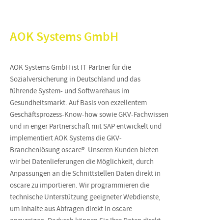
AOK Systems GmbH
AOK Systems GmbH ist IT-Partner für die
Sozialversicherung in Deutschland und das
führende System- und Softwarehaus im
Gesundheitsmarkt. Auf Basis von exzellentem
Geschäftsprozess-Know-how sowie GKV-Fachwissen
und in enger Partnerschaft mit SAP entwickelt und
implementiert AOK Systems die GKV-
Branchenlösung oscare®. Unseren Kunden bieten
wir bei Datenlieferungen die Möglichkeit, durch
Anpassungen an die Schnittstellen Daten direkt in
oscare zu importieren. Wir programmieren die
technische Unterstützung geeigneter Webdienste,
um Inhalte aus Abfragen direkt in oscare