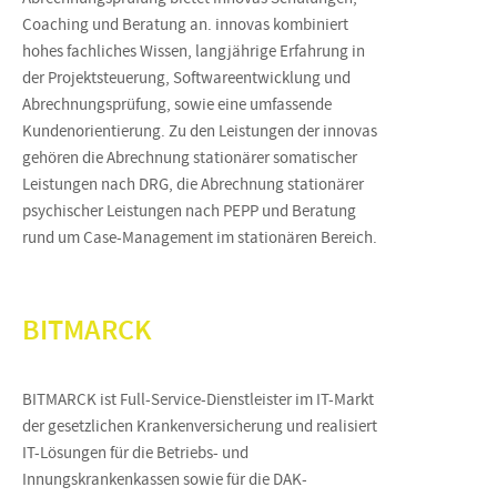
Coaching und Beratung an. innovas kombiniert
hohes fachliches Wissen, langjährige Erfahrung in
der Projektsteuerung, Softwareentwicklung und
Abrechnungsprüfung, sowie eine umfassende
Kundenorientierung. Zu den Leistungen der innovas
gehören die Abrechnung stationärer somatischer
Leistungen nach DRG, die Abrechnung stationärer
psychischer Leistungen nach PEPP und Beratung
rund um Case-Management im stationären Bereich.
BITMARCK
BITMARCK ist Full-Service-Dienstleister im IT-Markt
der gesetzlichen Krankenversicherung und realisiert
IT-Lösungen für die Betriebs- und
Innungskrankenkassen sowie für die DAK-