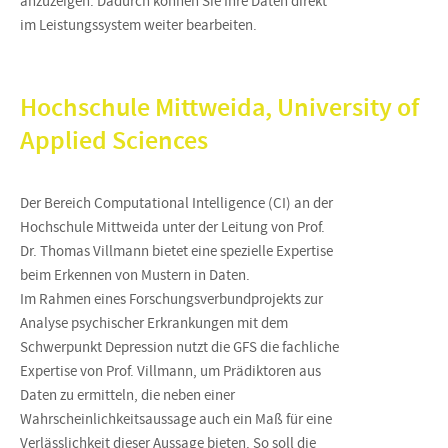
anzuzeigen. Dadurch können Sie Ihre Daten direkt
im Leistungssystem weiter bearbeiten.
Hochschule Mittweida, University of
Applied Sciences
Der Bereich Computational Intelligence (CI) an der
Hochschule Mittweida unter der Leitung von Prof.
Dr. Thomas Villmann bietet eine spezielle Expertise
beim Erkennen von Mustern in Daten.
Im Rahmen eines Forschungsverbundprojekts zur
Analyse psychischer Erkrankungen mit dem
Schwerpunkt Depression nutzt die GFS die fachliche
Expertise von Prof. Villmann, um Prädiktoren aus
Daten zu ermitteln, die neben einer
Wahrscheinlichkeitsaussage auch ein Maß für eine
Verlässlichkeit dieser Aussage bieten. So soll die