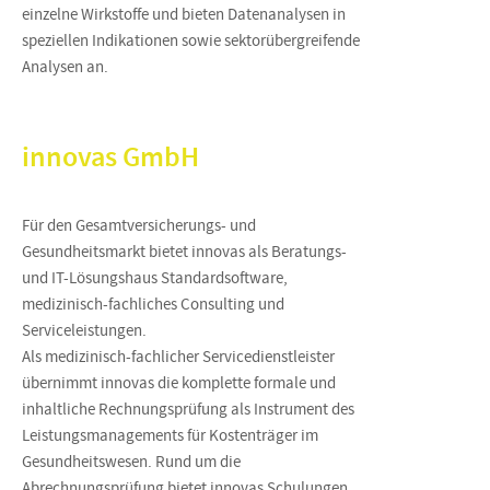
einzelne Wirkstoffe und bieten Datenanalysen in
speziellen Indikationen sowie sektorübergreifende
Analysen an.
innovas GmbH
Für den Gesamtversicherungs- und
Gesundheitsmarkt bietet innovas als Beratungs-
und IT-Lösungshaus Standardsoftware,
medizinisch-fachliches Consulting und
Serviceleistungen.
Als medizinisch-fachlicher Servicedienstleister
übernimmt innovas die komplette formale und
inhaltliche Rechnungsprüfung als Instrument des
Leistungsmanagements für Kostenträger im
Gesundheitswesen. Rund um die
Abrechnungsprüfung bietet innovas Schulungen,