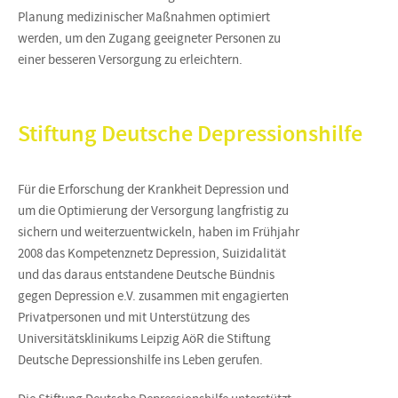
Planung medizinischer Maßnahmen optimiert
werden, um den Zugang geeigneter Personen zu
einer besseren Versorgung zu erleichtern.
Stiftung Deutsche Depressionshilfe
Für die Erforschung der Krankheit Depression und
um die Optimierung der Versorgung langfristig zu
sichern und weiterzuentwickeln, haben im Frühjahr
2008 das Kompetenznetz Depression, Suizidalität
und das daraus entstandene Deutsche Bündnis
gegen Depression e.V. zusammen mit engagierten
Privatpersonen und mit Unterstützung des
Universitätsklinikums Leipzig AöR die Stiftung
Deutsche Depressionshilfe ins Leben gerufen.