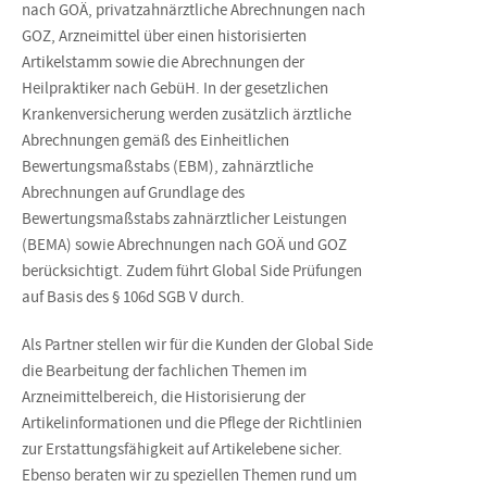
nach GOÄ, privatzahnärztliche Abrechnungen nach
GOZ, Arzneimittel über einen historisierten
Artikelstamm sowie die Abrechnungen der
Heilpraktiker nach GebüH. In der gesetzlichen
Krankenversicherung werden zusätzlich ärztliche
Abrechnungen gemäß des Einheitlichen
Bewertungsmaßstabs (EBM), zahnärztliche
Abrechnungen auf Grundlage des
Bewertungsmaßstabs zahnärztlicher Leistungen
(BEMA) sowie Abrechnungen nach GOÄ und GOZ
berücksichtigt. Zudem führt Global Side Prüfungen
auf Basis des § 106d SGB V durch.
Als Partner stellen wir für die Kunden der Global Side
die Bearbeitung der fachlichen Themen im
Arzneimittelbereich, die Historisierung der
Artikelinformationen und die Pflege der Richtlinien
zur Erstattungsfähigkeit auf Artikelebene sicher.
Ebenso beraten wir zu speziellen Themen rund um