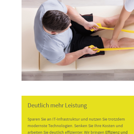
Deutlich mehr Leistung
Sparen Sie an IT-Infrastruktur und nutzen Sie trotzdem
modernste Technologien. Senken Sie Ihre Kosten und
arbeiten Sie deutlich effizienter. Wir bringen
Effizienz und