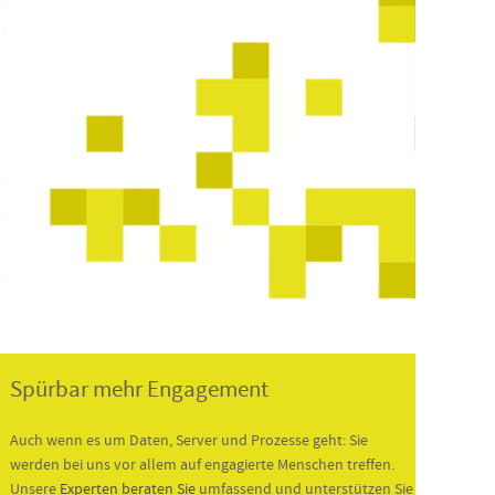
Spürbar mehr Engagement
Auch wenn es um Daten, Server und Prozesse geht: Sie
werden bei uns vor allem auf engagierte Menschen treffen.
Unsere
Experten beraten Sie
umfassend und unterstützen Sie