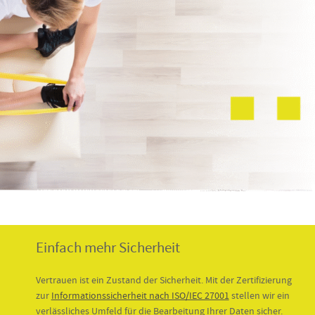
Einfach mehr Sicherheit
Vertrauen ist ein Zustand der Sicherheit. Mit der Zertifizierung
zur
Informationssicherheit nach ISO/IEC 27001
stellen wir ein
verlässliches Umfeld für die Bearbeitung Ihrer Daten sicher.