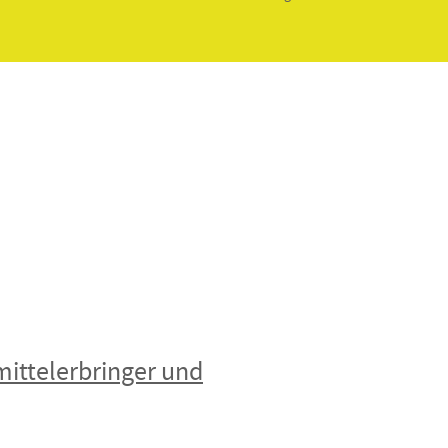
lmittelerbringer und